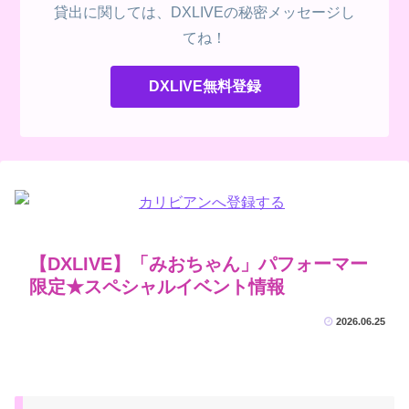
貸出に関しては、DXLIVEの秘密メッセージし
てね！
DXLIVE無料登録
【DXLIVE】「みおちゃん」パフォーマー
限定★スペシャルイベント情報
2026.06.25