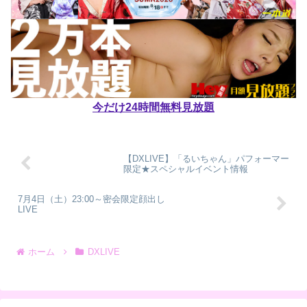
今だけ24時間無料見放題
【DXLIVE】「るいちゃん」パフォーマー
限定★スペシャルイベント情報
7月4日（土）23:00～密会限定顔出し
LIVE
ホーム
DXLIVE