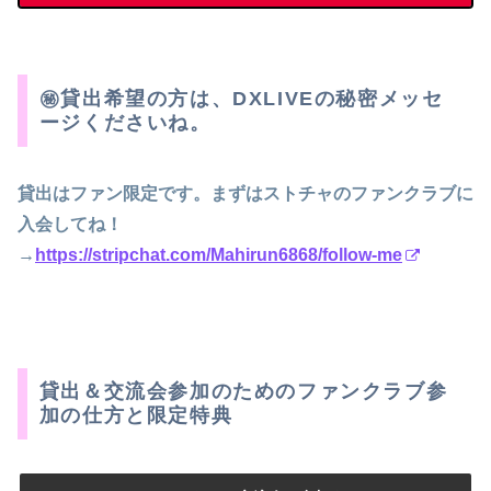
㊙️貸出希望の方は、DXLIVEの秘密メッセ
ージくださいね。
貸出はファン限定です。まずはストチャのファンクラブに
入会してね！
→
https://stripchat.com/Mahirun6868/follow-me
貸出＆交流会参加のためのファンクラブ参
加の仕方と限定特典