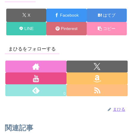
X
Facebook
はてブ
LINE
Pinterest
コピー
まひるをフォローする
0
まひる
関連記事