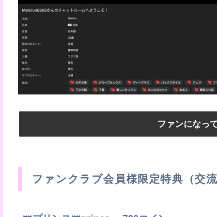
ファンになっ
ファンクラブ会員様限定特典（交流