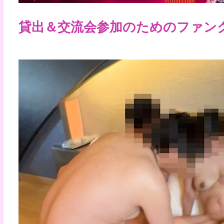
貸出＆交流会参加のためのファン