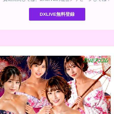
DXLIVE無料登録