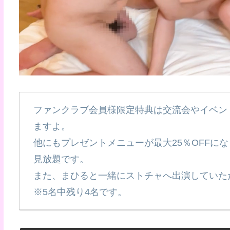
ファンクラブ会員様限定特典は交流会やイベン
ますよ。
他にもプレゼントメニューが最大25％OFFに
見放題です。
また、まひると一緒にストチャへ出演していた
※5名中残り4名です。