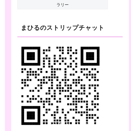
ラリー
まひるのストリップチャット