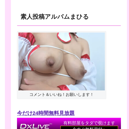
素人投稿アルバムまひる
コメント＆いいね！お願いします！
今だけ24時間無料見放題