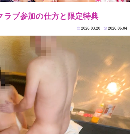
クラブ参加の仕方と限定特典
2026.03.20
2026.06.04